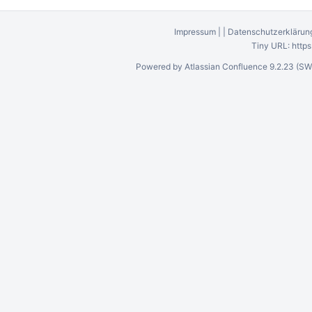
Impressum
|
|
Datenschutzerklärun
Tiny URL:
http
Powered by
Atlassian Confluence
9.2.23
(SW