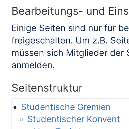
Bearbeitungs- und Ein
Einige Seiten sind nur für 
freigeschalten. Um z.B. Sei
müssen sich Mitglieder der
anmelden.
Seitenstruktur
Studentische Gremien
Studentischer Konvent