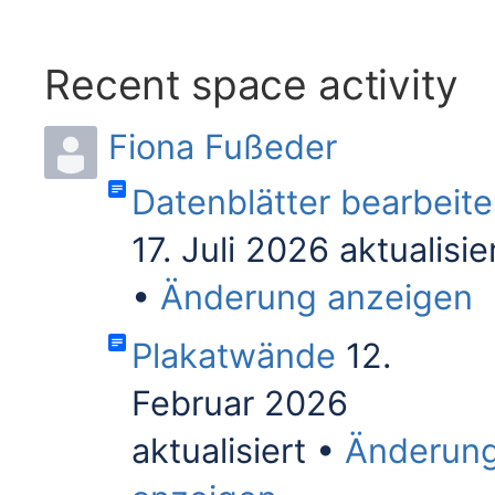
Recent space activity
Fiona Fußeder
Datenblätter bearbeit
17. Juli 2026 aktualisie
Änderung anzeigen
Plakatwände
12.
Februar 2026
aktualisiert
Änderun