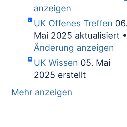
anzeigen
UK Offenes Treffen
06
Mai 2025 aktualisiert
Änderung anzeigen
UK Wissen
05. Mai
2025 erstellt
Mehr anzeigen