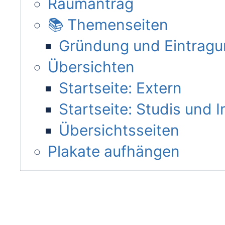
Raumantrag
📚 Themenseiten
Gründung und Eintragun
Übersichten
Startseite: Extern
Startseite: Studis und I
Übersichtsseiten
Plakate aufhängen