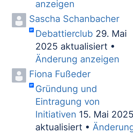
anzeigen
Sascha Schanbacher
Debattierclub
29. Mai
2025 aktualisiert
Änderung anzeigen
Fiona Fußeder
Gründung und
Eintragung von
Initiativen
15. Mai 202
aktualisiert
Änderun