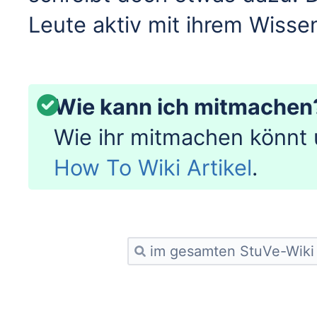
Leute aktiv mit ihrem Wisse
Wie kann ich mitmachen
Wie ihr mitmachen könnt u
How To Wiki Artikel
.