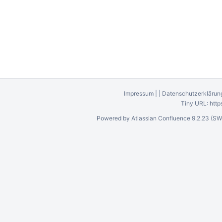
Impressum
|
|
Datenschutzerklärun
Tiny URL:
http
Powered by
Atlassian Confluence
9.2.23
(SW