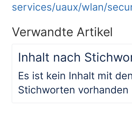
services/uaux/wlan/secur
Verwandte Artikel
Inhalt nach Stichwo
Es ist kein Inhalt mit 
Stichworten vorhanden