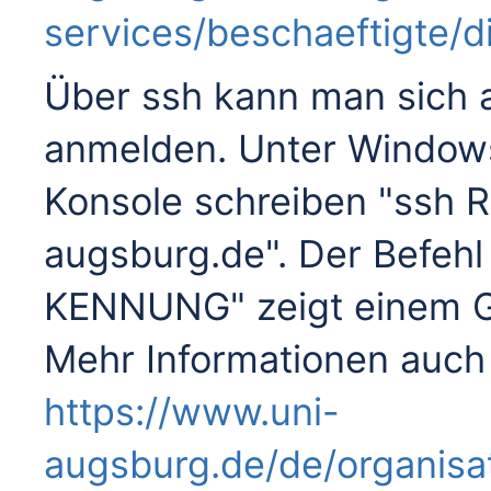
services/beschaeftigte/d
Über ssh kann man sich
anmelden. Unter Windows
Konsole schreiben "ssh
augsburg.de". Der Befeh
KENNUNG" zeigt einem G
Mehr Informationen auch 
https://www.uni-
augsburg.de/de/organisat