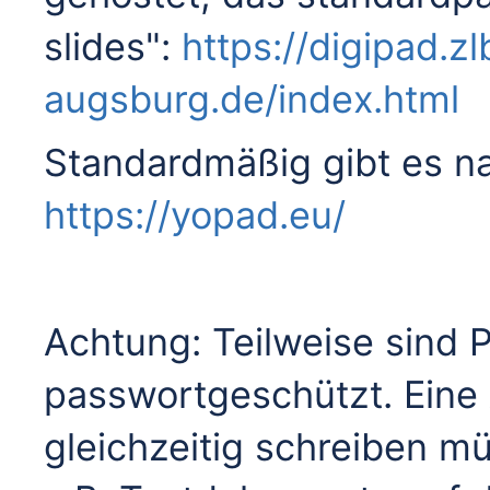
slides":
https://digipad.zl
augsburg.de/index.html
Standardmäßig gibt es na
https://yopad.eu/
Achtung: Teilweise sind 
passwortgeschützt. Eine A
gleichzeitig schreiben mü