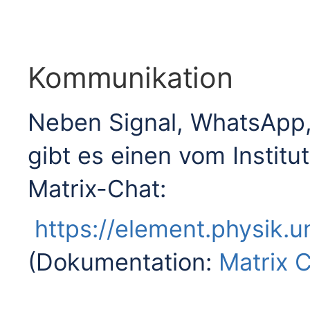
Kommunikation
Neben Signal, WhatsApp,
gibt es einen vom Institu
Matrix-Chat:
https://element.physik.
(Dokumentation:
Matrix 