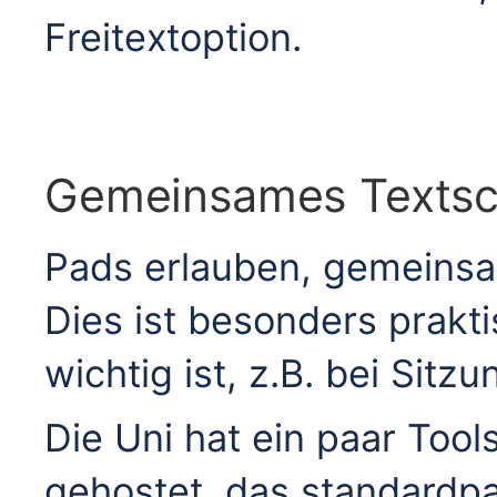
Freitextoption.
Gemeinsames Textsc
Pads erlauben, gemeinsa
Dies ist besonders prakti
wichtig ist, z.B. bei Sitzu
Die Uni hat ein paar Tool
gehostet, das standardp