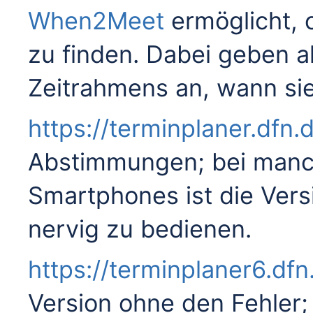
When2Meet
ermöglicht, 
zu finden. Dabei geben al
Zeitrahmens an, wann si
https://terminplaner.dfn.
Abstimmungen; bei manch
Smartphones ist die Versi
nervig zu bedienen.
https://terminplaner6.dfn
Version ohne den Fehler; a