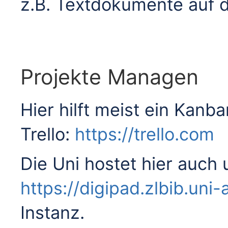
z.B. Textdokumente auf
Projekte Managen
Hier hilft meist ein Kanba
Trello:
https://trello.com
Die Uni hostet hier auch 
https://digipad.zlbib.uni
Instanz.