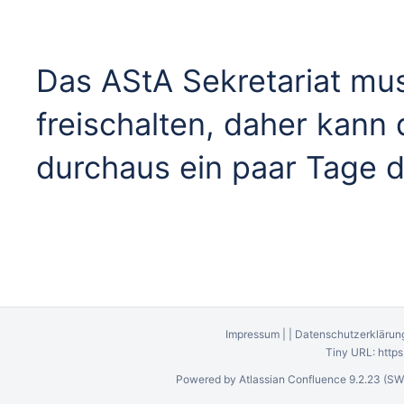
Das AStA Sekretariat mu
freischalten, daher kann 
durchaus ein paar Tage 
Impressum
|
|
Datenschutzerklärun
Tiny URL:
http
Powered by
Atlassian Confluence
9.2.23
(SW