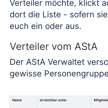
Verteiler möchte, klickt 
dort die Liste - sofern sie
euch ein oder aus.
Verteiler vom AStA
Der AStA Verwaltet versc
gewisse Personengruppen
Name
erreichbar unter
Mitglied