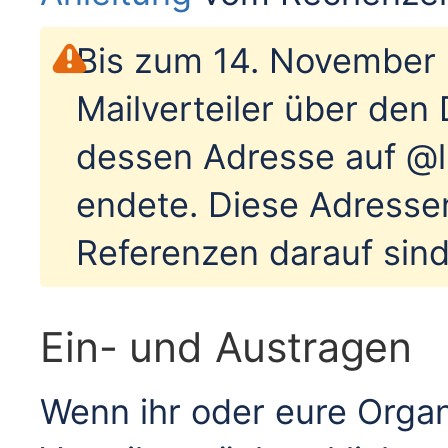
Bis zum 14. November
Mailverteiler über den
dessen Adresse auf @l
endete. Diese Adresse
Referenzen darauf sind 
Ein- und Austragen
Wenn ihr oder eure Organ