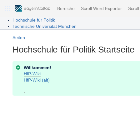
Bereiche
Scroll Word Exporter
Scrol
Hochschule für Politik
Technische Universität München
Seiten
Hochschule für Politik Startseite
Willkommen!
HfP-Wiki
HfP-Wiki (alt)