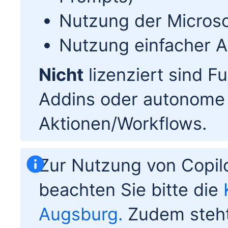
Nutzung der Microso
Nutzung einfacher 
Nicht
lizenziert sind F
Addins oder autonome 
Aktionen/Workflows.
Zur Nutzung von Copil
beachten Sie bitte die
Augsburg.
Zudem steht