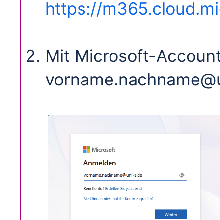
https://m365.cloud.mi
Mit Microsoft-Account 
vorname.nachname@u