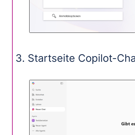
Startseite Copilot-Cha