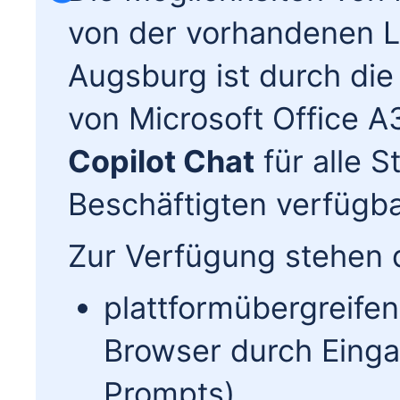
von der vorhandenen L
Augsburg ist durch di
von Microsoft Office A
Copilot Chat
für alle 
Beschäftigten verfügba
Zur Verfügung stehen 
plattformübergreife
Browser durch Einga
Prompts)