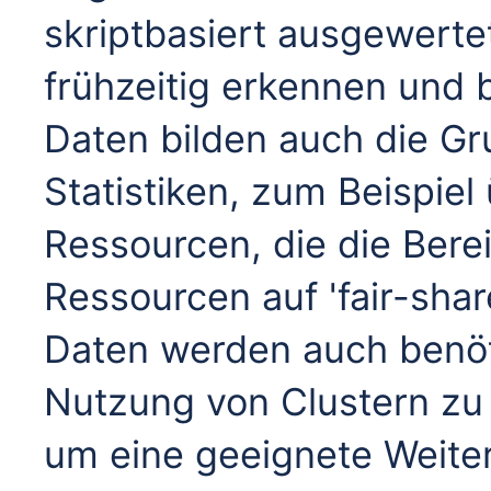
skriptbasiert ausgewerte
frühzeitig erkennen und
Daten bilden auch die Gru
Statistiken, zum Beispie
Ressourcen, die die Bere
Ressourcen auf 'fair-shar
Daten werden auch benöti
Nutzung von Clustern zu 
um eine geeignete Weite