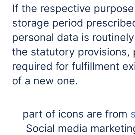
If the respective purpose 
storage period prescribed
personal data is routinel
the statutory provisions, 
required for fulfillment e
of a new one.
part of icons are from
Social media marketin