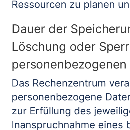
Ressourcen zu planen un
Dauer der Speicheru
Löschung oder Sper
personenbezogenen
Das Rechenzentrum verar
personenbezogene Daten 
zur Erfüllung des jeweili
Inanspruchnahme eines 