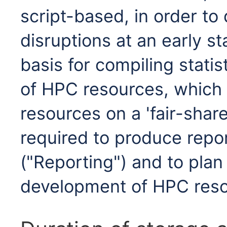
script-based, in order to 
disruptions at an early s
basis for compiling statis
of HPC resources, which 
resources on a 'fair-share
required to produce repor
("Reporting") and to plan
development of HPC resou