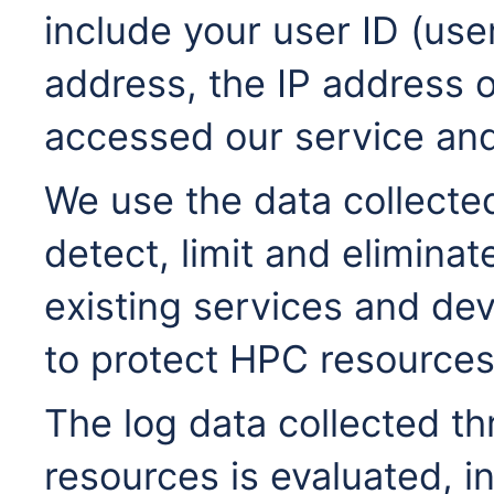
include your user ID (use
address, the IP address 
accessed our service and
We use the data collected 
detect, limit and eliminat
existing services and dev
to protect HPC resource
The log data collected t
resources is evaluated, i