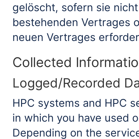
gelöscht, sofern sie nich
bestehenden Vertrages o
neuen Vertrages erforderl
Collected Informati
Logged/Recorded Da
HPC systems and HPC ser
in which you have used 
Depending on the service