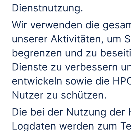
Dienstnutzung.
Wir verwenden die gesa
unserer Aktivitäten, um 
begrenzen und zu beseit
Dienste zu verbessern u
entwickeln sowie die H
Nutzer zu schützen.
Die bei der Nutzung der
Logdaten werden zum Tei