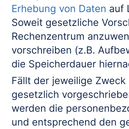
Erhebung von Daten
auf 
Soweit gesetzliche Vorsch
Rechenzentrum anzuwend
vorschreiben (z.B. Aufbew
die Speicherdauer hierna
Fällt der jeweilige Zweck
gesetzlich vorgeschriebe
werden die personenbez
und entsprechend den ge