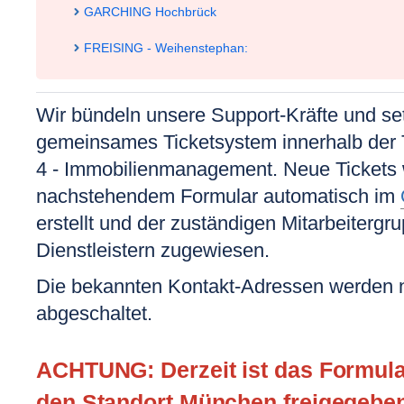
GARCHING Hochbrück
FREISING - Weihenstephan:
Wir bündeln unsere Support-Kräfte und se
gemeinsames Ticketsystem innerhalb der 
4 - Immobilienmanagement. Neue Tickets
nachstehendem Formular automatisch im
erstellt und der zuständigen Mitarbeitergr
Dienstleistern zugewiesen.
Die bekannten Kontakt-Adressen werden 
abgeschaltet.
ACHTUNG: Derzeit ist das Formular
den Standort München freigegebe