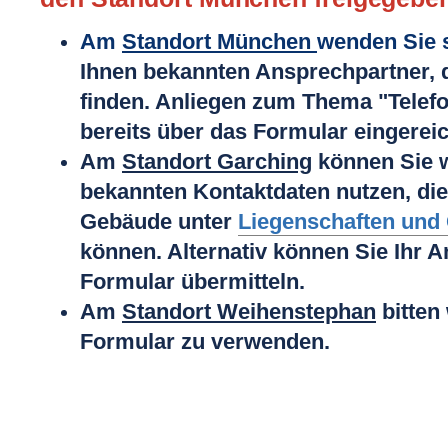
Am
Standort München
wenden Sie s
Ihnen bekannten Ansprechpartner, d
finden. Anliegen zum Thema "Telef
bereits über das Formular eingerei
Am
Standort Garching
können Sie w
bekannten Kontaktdaten nutzen, die
Gebäude unter
Liegenschaften und
können. Alternativ können Sie Ihr A
Formular übermitteln.
Am
Standort Weihenstephan
bitten 
Formular zu verwenden.