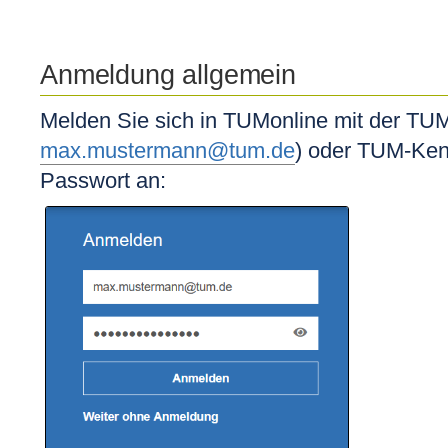
Anmeldung allgemein
Melden Sie sich in TUMonline mit der TUM
max.mustermann@tum.de
) oder TUM-Ken
Passwort an: