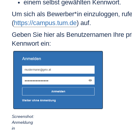
einem selbst gewählten Kennwort.
Um sich als Bewerber*in einzuloggen, ruf
(
https://campus.tum.de
) auf.
Geben Sie hier als Benutzernamen Ihre pr
Kennwort
ein:
Screenshot:
Anmeldung
in