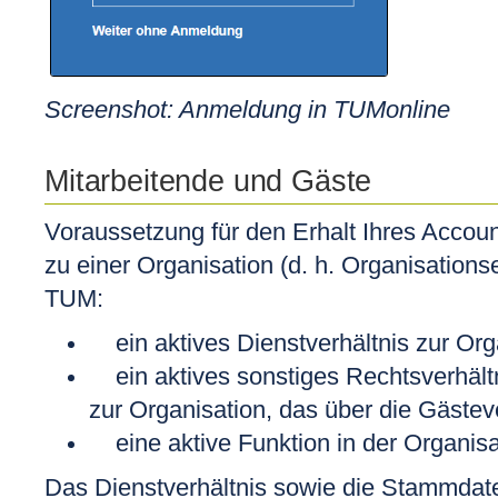
Screenshot: Anmeldung in TUMonline
Mitarbeitende und Gäste
Voraussetzung für den Erhalt Ihres Accou
zu einer Organisation (d. h. Organisationsei
TUM:
ein aktives Dienstverhältnis zur Org
ein aktives sonstiges Rechtsverhältnis
zur Organisation, das über die Gästev
eine aktive Funktion in der Organisa
Das Dienstverhältnis sowie die Stammdat