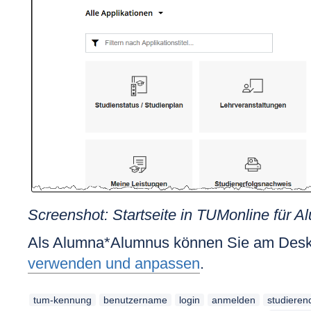
Screenshot: Startseite in TUMonline für A
Als Alumna*Alumnus können Sie am Deskto
verwenden und anpassen
.
tum-kennung
benutzername
login
anmelden
studieren