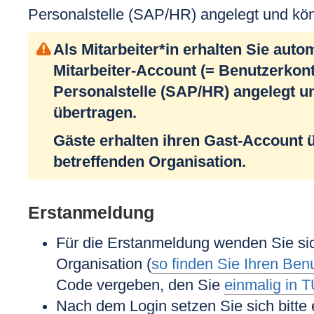
Personalstelle (SAP/HR) angelegt und kö
Als Mitarbeiter*in erhalten Sie auto
Mitarbeiter-Account (= Benutzerkont
Personalstelle (SAP/HR) angelegt u
übertragen.
Gäste erhalten ihren Gast-Account 
betreffenden Organisation.
Erstanmeldung
Für die Erstanmeldung wenden Sie sic
Organisation
(
so finden Sie Ihren Ben
Code
vergeben, den Sie
einmalig in 
Nach dem Login setzen Sie sich bitte