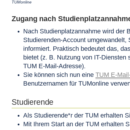
TUMonline
Zugang nach Studienplatzannahm
Nach Studienplatzannahme wird der B
Studierenden-Account umgewandelt, S
informiert. Praktisch bedeutet das, d
bietet (z. B. Nutzung von IT-Diensten 
TUM E-Mail-Adresse).
Sie können sich nun eine
TUM E-Mail
Benutzernamen
für TUMonline verwe
Studierende
Als Studierende*r der TUM erhalten S
Mit Ihrem Start an der TUM erhalten S