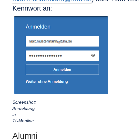
Kennwort
an:
Screenshot:
Anmeldung
in
TUMonline
Alumni