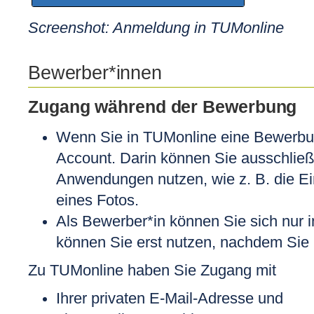
Screenshot: Anmeldung in TUMonline
Bewerber*innen
Zugang während der Bewerbung
Wenn Sie in TUMonline eine Bewerbun
Account
. Darin können Sie ausschlie
Anwendungen nutzen, wie z. B. die E
eines Fotos.
Als Bewerber*in können Sie sich nur
können Sie erst nutzen, nachdem Sie 
Zu TUMonline haben Sie Zugang mit
Ihrer privaten E-Mail-Adresse und