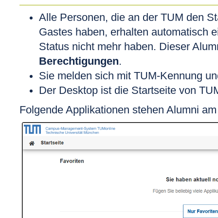
Alle Personen, die an der TUM den St
Gastes haben, erhalten automatisch e
Status nicht mehr haben. Dieser Alum
Berechtigungen
.
Sie melden sich mit TUM-Kennung un
Der Desktop ist die Startseite von TU
Folgende Applikationen stehen Alumni am