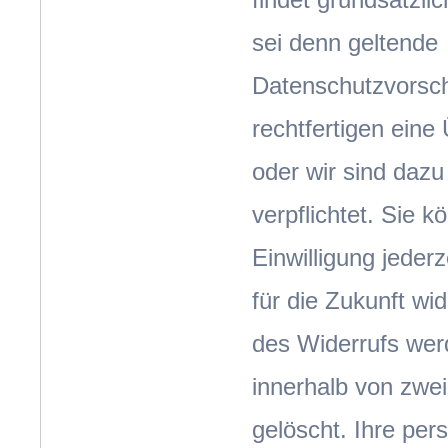
sei denn geltende
Datenschutzvorsch
rechtfertigen eine
oder wir sind dazu
verpflichtet. Sie k
Einwilligung jeder
für die Zukunft wid
des Widerrufs wer
innerhalb von zw
gelöscht. Ihre per