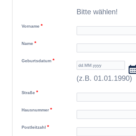
Bitte wählen!
*
Vorname
*
Name
*
Geburtsdatum
(z.B. 01.01.1990)
*
Straße
*
Hausnummer
*
Postleitzahl