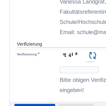
Vanessa Landgraf
Fakultätsreferentin
Schule/Hochschul
Email: schule@ma
Verifizierung
*
Verifizierung
Bitte obigen Verif
eingeben!