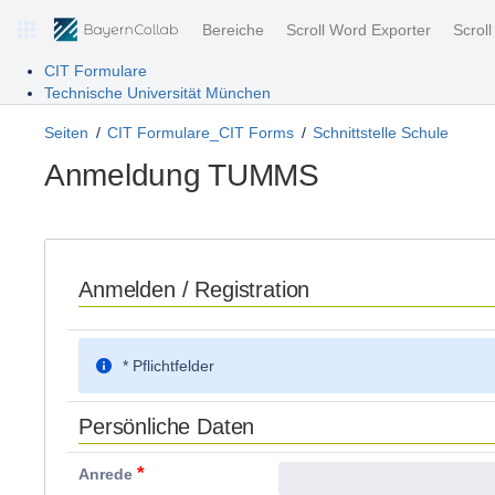
Bereiche
Scroll Word Exporter
Scrol
CIT Formulare
Technische Universität München
Seiten
CIT Formulare_CIT Forms
Schnittstelle Schule
Anmeldung TUMMS
Anmelden / Registration
* Pflichtfelder
Persönliche Daten
*
Anrede