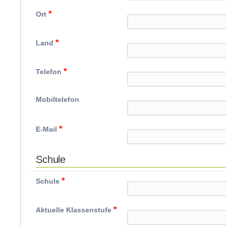
*
Ort
*
Land
*
Telefon
Mobiltelefon
*
E-Mail
Schule
*
Schule
*
Aktuelle Klassenstufe