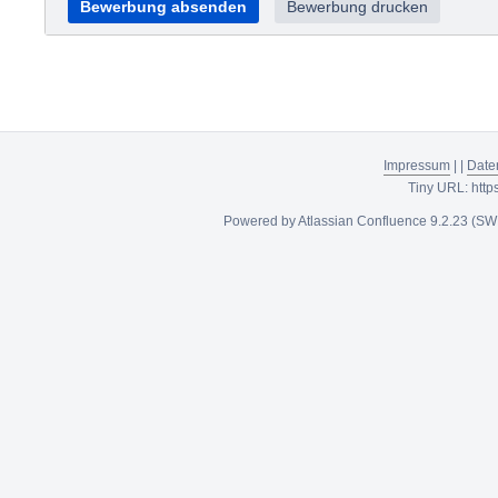
Bewerbung absenden
Bewerbung drucken
Impressum
|
|
Date
Tiny URL:
http
Powered by
Atlassian Confluence
9.2.23
(SW