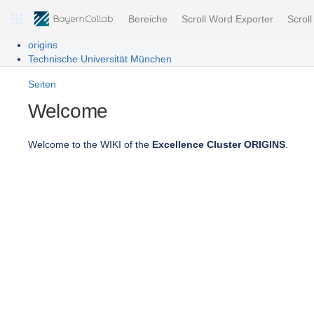
Bereiche
Scroll Word Exporter
Scrol
origins
Technische Universität München
Seiten
Welcome
Welcome to the WIKI of the
Excellence Cluster ORIGINS
.